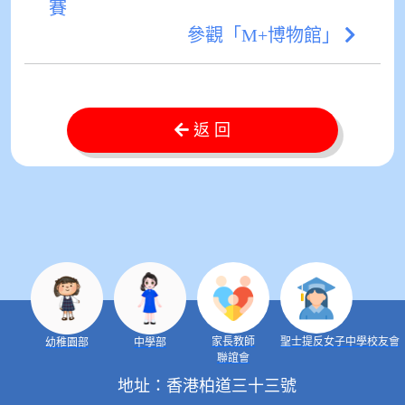
賽
參觀「M+博物館」
返 回
家長教師
聖士提反女子中學校友會
幼稚園部
中學部
聯誼會
地址：香港柏道三十三號