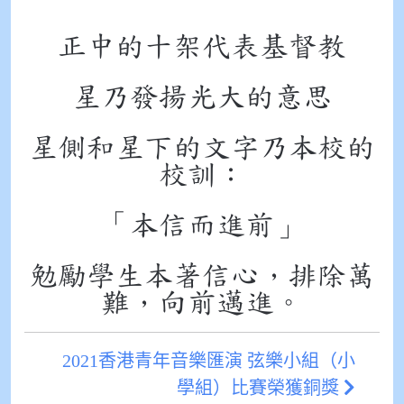
正中的十架代表基督教
星乃發揚光大的意思
星側和星下的文字乃本校的
校訓：
「本信而進前」
勉勵學生本著信心，排除萬
難，向前邁進。
2021香港青年音樂匯演 弦樂小組（小
學組）比賽榮獲銅獎