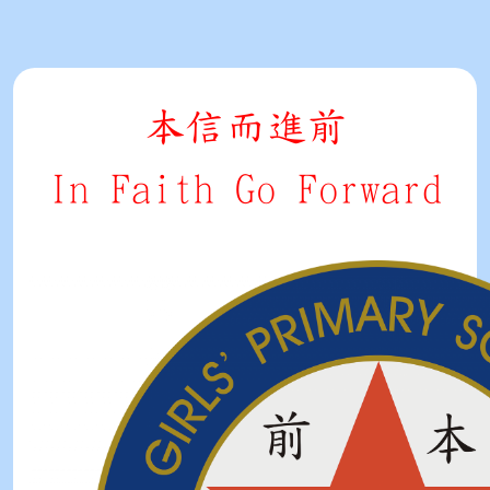
本信而進前
In Faith Go Forward