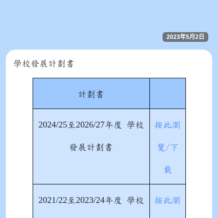
2023年5月2日
學校發展計劃書
計劃書
2024/25
2026/27
至
年度 學校
按此瀏
發展計劃書
覽/下
載
2021/22
2023/24
至
年度 學校
按此瀏