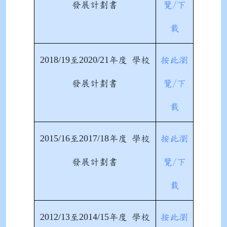
發展計劃書
覽/下
載
2018/19
2020/21
至
年度 學校
按此瀏
發展計劃書
覽/下
載
2015/16
2017/18
至
年度 學校
按此瀏
發展計劃書
覽/下
載
2012/13
2014/15
至
年度 學校
按此瀏