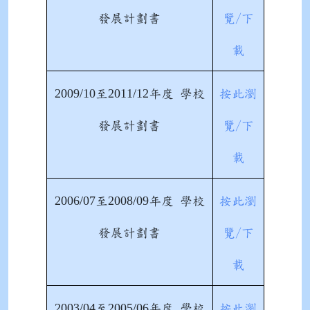
發展計劃書
覽/下
載
2009/10
2011/12
至
年度 學校
按此瀏
發展計劃書
覽/下
載
2006/07
2008/09
至
年度 學校
按此瀏
發展計劃書
覽/下
載
2003/04
2005/06
至
年度 學校
按此瀏