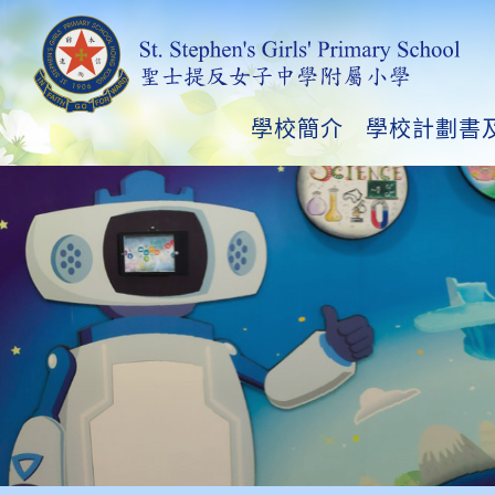
學校簡介
學校計劃書