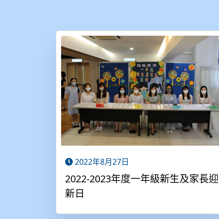
2022年8月27日
2022-2023年度一年級新生及家長迎
新日