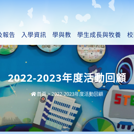
及報告
入學資訊
學與教
學生成長與牧養
校
2022-2023年度活動回顧
首頁
>
2022-2023年度活動回顧