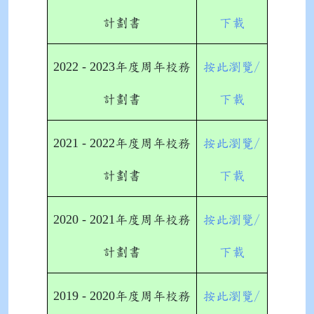
計劃書
下載
2022 - 2023
年度周年校務
按此瀏覽/
計劃書
下載
2021 - 2022
年度周年校務
按此瀏覽/
計劃書
下載
2020 - 2021
年度周年校務
按此瀏覽/
計劃書
下載
2019 - 2020
年度周年校務
按此瀏覽/