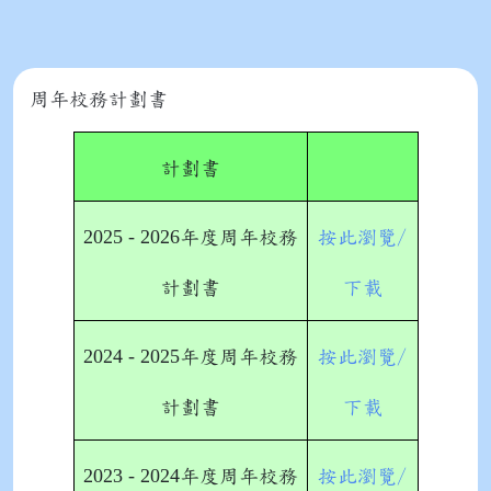
周年校務計劃書
計劃書
2025 - 2026
年度周年校務
按此瀏覽/
計劃書
下載
2024 - 2025
年度周年校務
按此瀏覽/
計劃書
下載
2023 - 2024
年度周年校務
按此瀏覽/