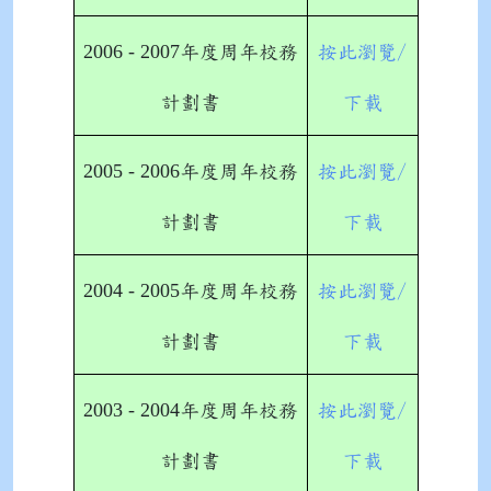
2006 - 2007
年度周年校務
按此瀏覽/
計劃書
下載
2005 - 2006
年度周年校務
按此瀏覽/
計劃書
下載
2004 - 2005
年度周年校務
按此瀏覽/
計劃書
下載
2003 - 2004
年度周年校務
按此瀏覽/
計劃書
下載